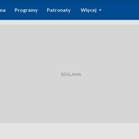
ma
Programy
Patronaty
Więcej