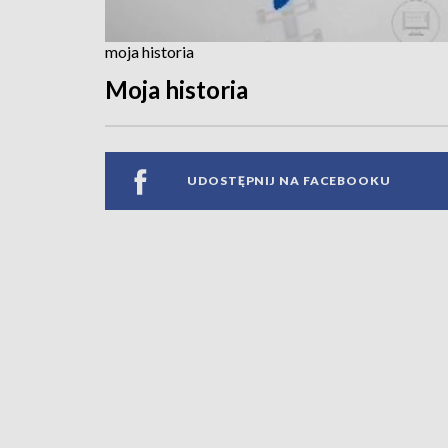
moja historia
Moja historia
UDOSTĘPNIJ NA FACEBOOKU