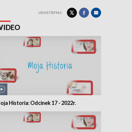
UDOSTĘPNIJ:
WIDEO
oja Historia: Odcinek 17 - 2022r.