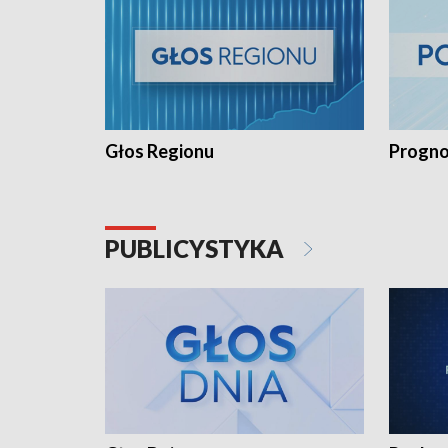
Głos Regionu
Progno
PUBLICYSTYKA