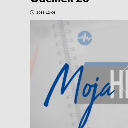
2018-12-04