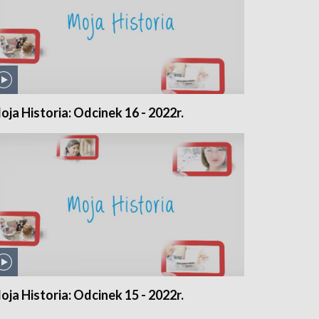
oja Historia: Odcinek 16 - 2022r.
oja Historia: Odcinek 15 - 2022r.