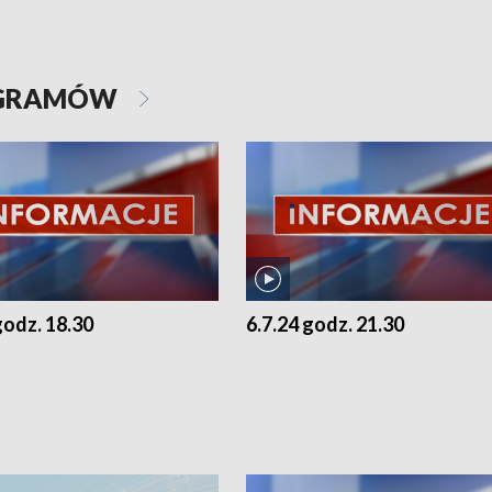
OGRAMÓW
godz. 18.30
6.7.24 godz. 21.30