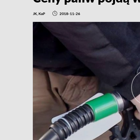
JK, KaP
2018-11-26