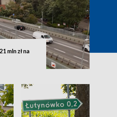
1 mln zł na