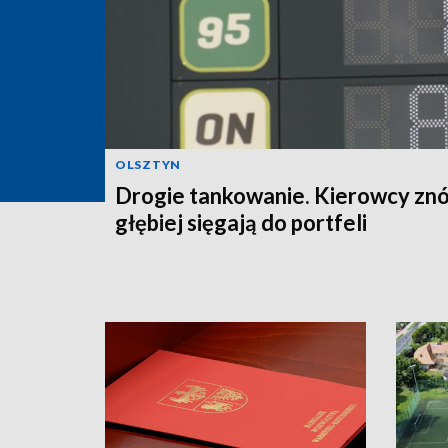
OLSZTYN
Drogie tankowanie. Kierowcy zn
głębiej sięgają do portfeli