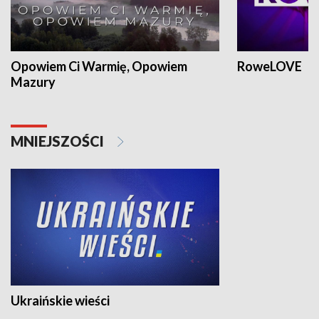
Opowiem Ci Warmię, Opowiem
RoweLOVE
Mazury
MNIEJSZOŚCI
Ukraińskie wieści