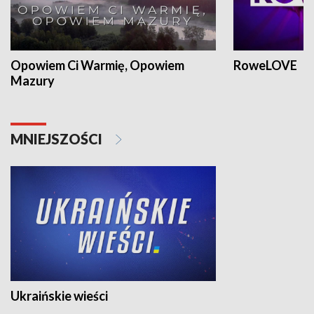
Opowiem Ci Warmię, Opowiem
RoweLOVE
Mazury
MNIEJSZOŚCI
Ukraińskie wieści