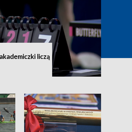
 akademiczki liczą