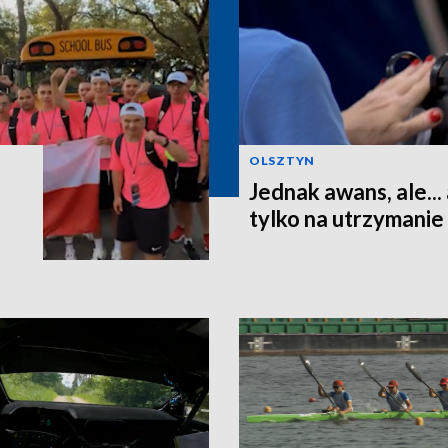
OLSZTYN
Jednak awans, ale...
tylko na utrzymanie