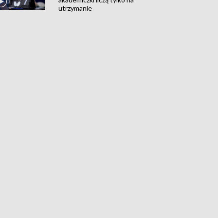
utrzymanie