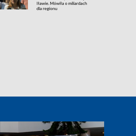
Iławie. Mówiła o miliardach
dla regionu