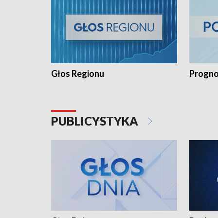
Głos Regionu
Progno
PUBLICYSTYKA