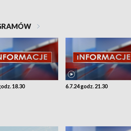
OGRAMÓW
godz. 18.30
6.7.24 godz. 21.30