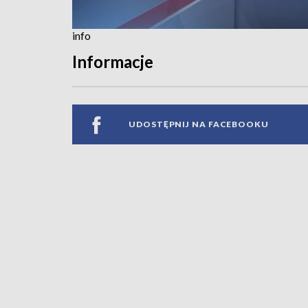
info
Informacje
UDOSTĘPNIJ NA FACEBOOKU