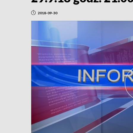
2018-09-30