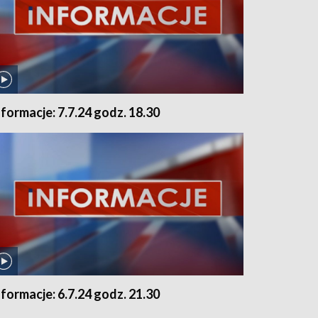
nformacje: 7.7.24 godz. 18.30
nformacje: 6.7.24 godz. 21.30