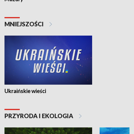
MNIEJSZOŚCI
Ukraińskie wieści
PRZYRODA I EKOLOGIA