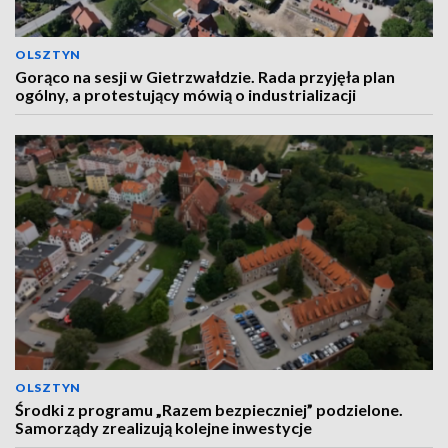
OLSZTYN
Gorąco na sesji w Gietrzwałdzie. Rada przyjęła plan
ogólny, a protestujący mówią o industrializacji
OLSZTYN
Środki z programu „Razem bezpieczniej” podzielone.
Samorządy zrealizują kolejne inwestycje