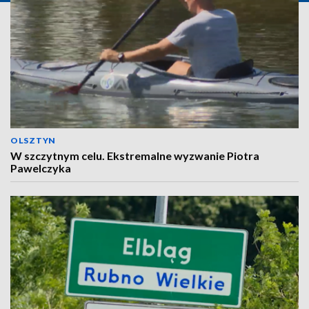
OLSZTYN
W szczytnym celu. Ekstremalne wyzwanie Piotra
Pawelczyka