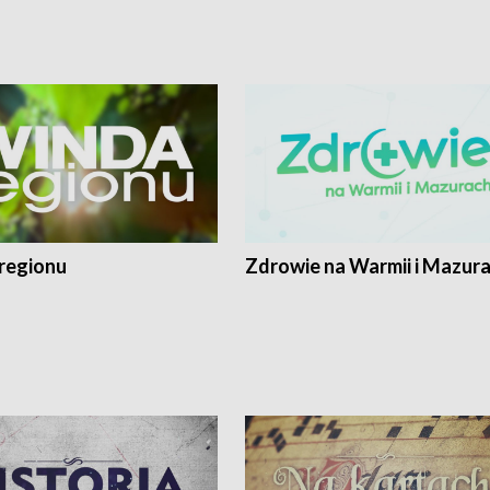
regionu
Zdrowie na Warmii i Mazur