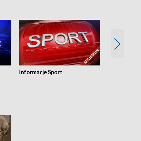
Informacje Sport
Flesz sport