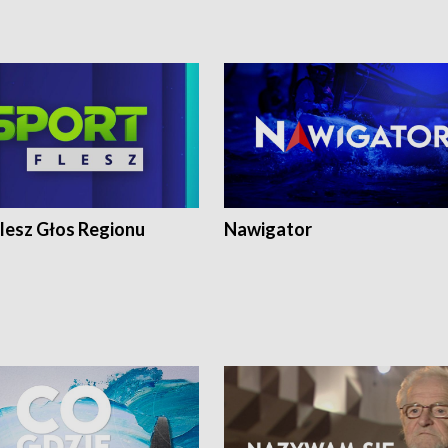
lesz Głos Regionu
Nawigator