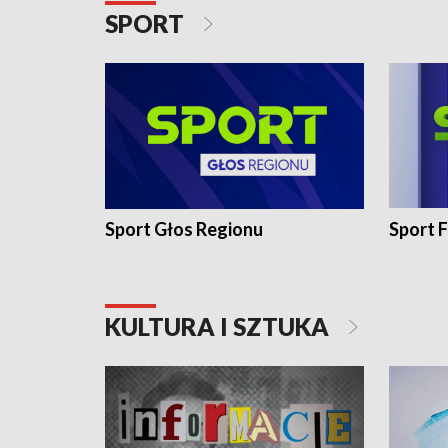
SPORT
Sport Głos Regionu
Sport F
KULTURA I SZTUKA