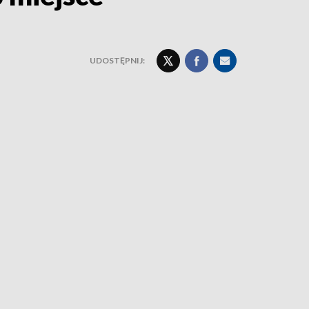
UDOSTĘPNIJ: