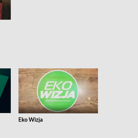
Eko Wizja