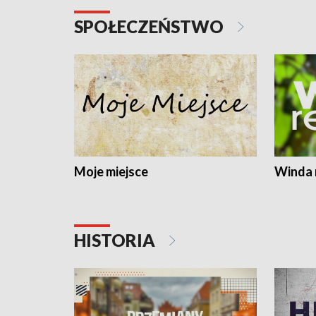
SPOŁECZEŃSTWO
Moje miejsce
Winda 
HISTORIA