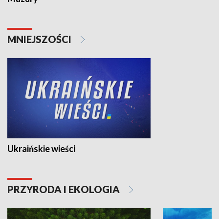
MNIEJSZOŚCI
Ukraińskie wieści
PRZYRODA I EKOLOGIA