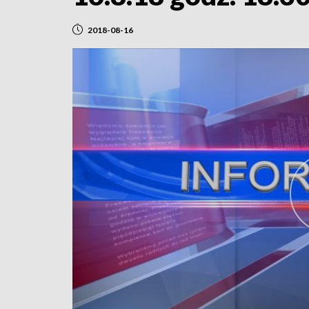
2018-08-16