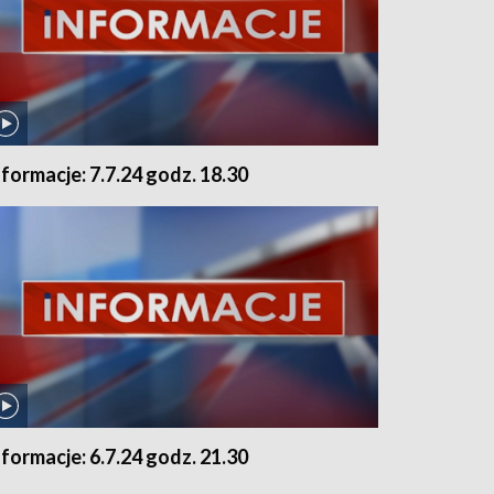
nformacje: 7.7.24 godz. 18.30
nformacje: 6.7.24 godz. 21.30