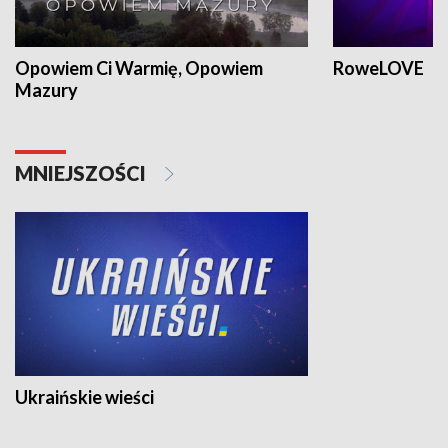
Opowiem Ci Warmię, Opowiem
RoweLOVE
Mazury
MNIEJSZOŚCI
Ukraińskie wieści