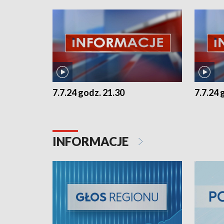
7.7.24 godz. 21.30
7.7.24 
INFORMACJE