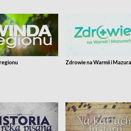
regionu
Zdrowie na Warmii i Mazur