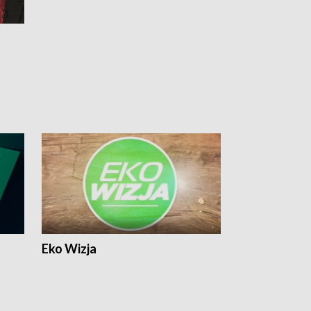
Eko Wizja