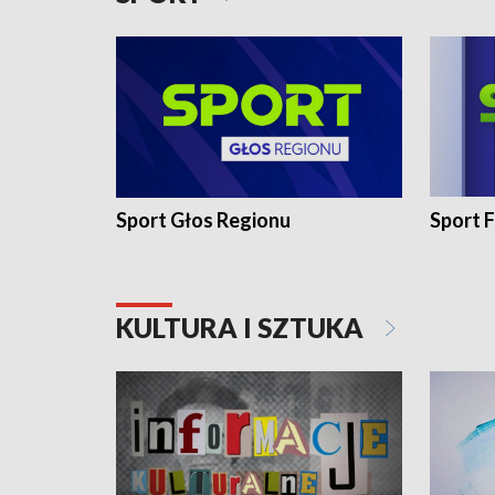
Sport Głos Regionu
Sport F
KULTURA I SZTUKA