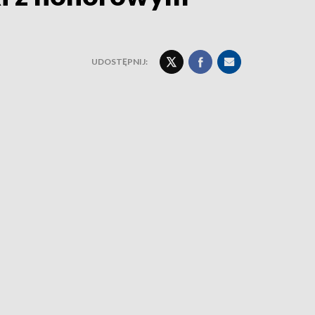
UDOSTĘPNIJ: