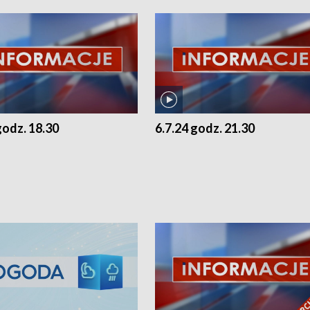
godz. 18.30
6.7.24 godz. 21.30