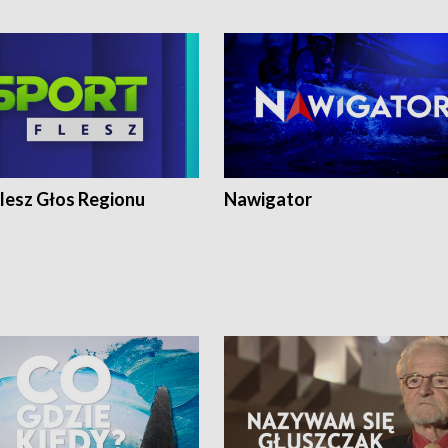
lesz Głos Regionu
Nawigator