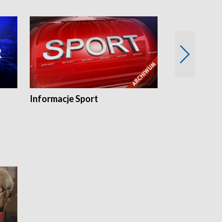
Informacje Sport
Flesz sport