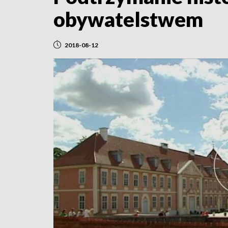
obywatelstwem
2018-08-12