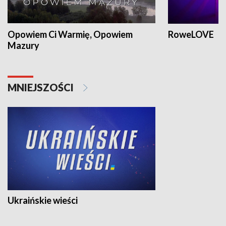
Opowiem Ci Warmię, Opowiem
RoweLOVE
Mazury
MNIEJSZOŚCI
Ukraińskie wieści