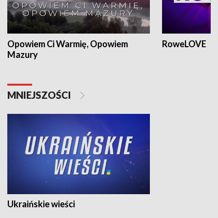
Opowiem Ci Warmię, Opowiem
RoweLOVE
Mazury
MNIEJSZOŚCI
Ukraińskie wieści