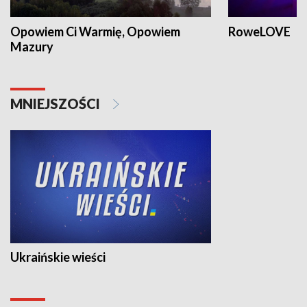
Opowiem Ci Warmię, Opowiem
RoweLOVE
Mazury
MNIEJSZOŚCI
Ukraińskie wieści