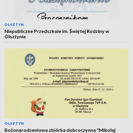
OLSZTYN
Niepubliczne Przedszkole im. Świętej Rodziny w
Olsztynie
OLSZTYN
Bożonarodzeniowa zbiórka dobroczynna "Mikołaj