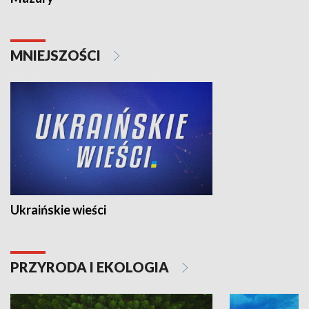
MNIEJSZOŚCI
Ukraińskie wieści
PRZYRODA I EKOLOGIA