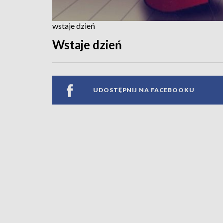
wstaje dzień
Wstaje dzień
UDOSTĘPNIJ NA FACEBOOKU