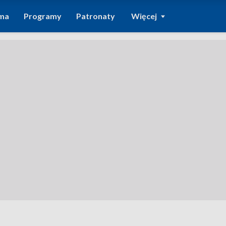
ma
Programy
Patronaty
Więcej