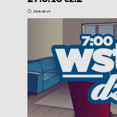
2018-06-27