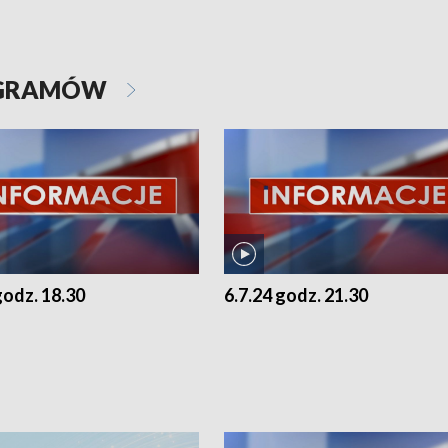
OGRAMÓW
godz. 18.30
6.7.24 godz. 21.30