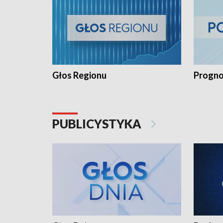
Głos Regionu
Progno
PUBLICYSTYKA