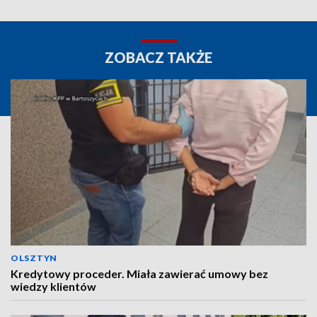
ZOBACZ TAKŻE
OLSZTYN
Kredytowy proceder. Miała zawierać umowy bez
wiedzy klientów