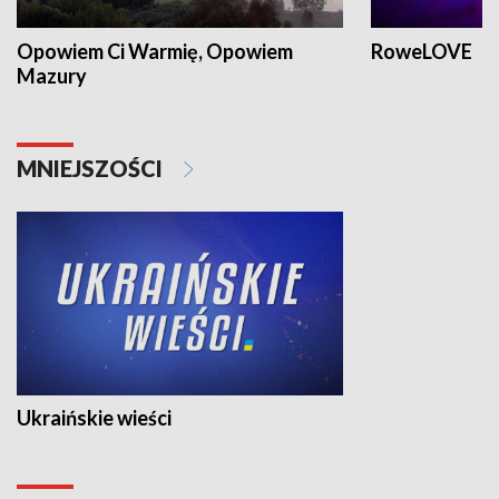
Opowiem Ci Warmię, Opowiem
RoweLOVE
Mazury
MNIEJSZOŚCI
Ukraińskie wieści