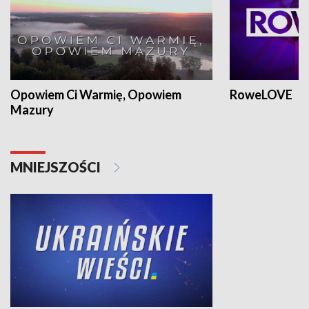
Opowiem Ci Warmię, Opowiem
RoweLOVE
Mazury
MNIEJSZOŚCI