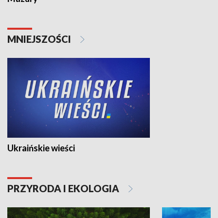
MNIEJSZOŚCI
Ukraińskie wieści
PRZYRODA I EKOLOGIA