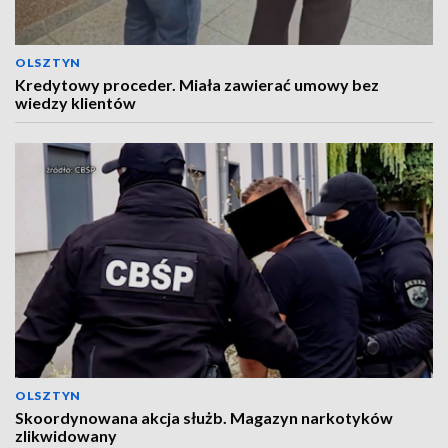
OLSZTYN
Kredytowy proceder. Miała zawierać umowy bez
wiedzy klientów
OLSZTYN
Skoordynowana akcja służb. Magazyn narkotyków
zlikwidowany