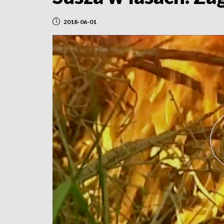
2018-06-01