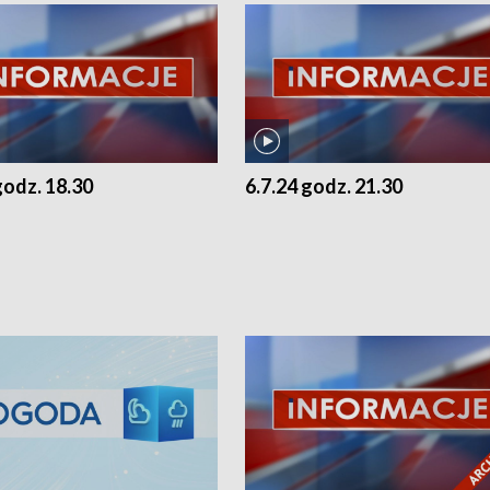
godz. 18.30
6.7.24 godz. 21.30