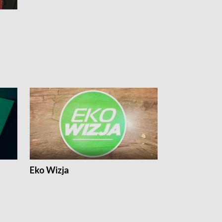
Eko Wizja