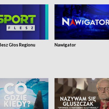
lesz Głos Regionu
Nawigator