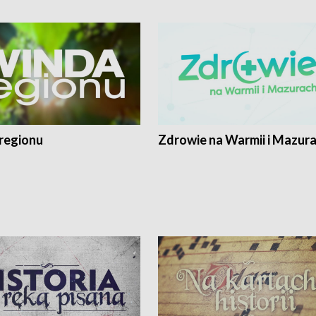
regionu
Zdrowie na Warmii i Mazur