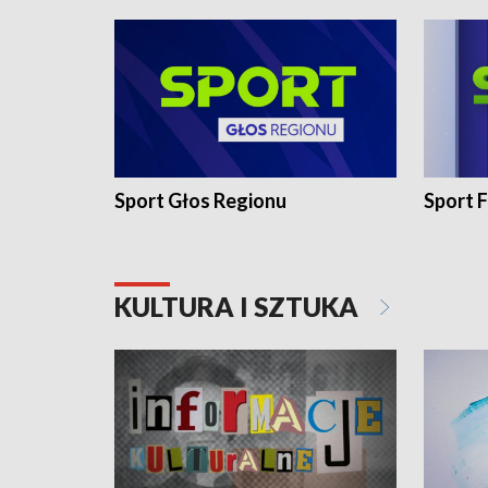
Sport Głos Regionu
Sport F
KULTURA I SZTUKA