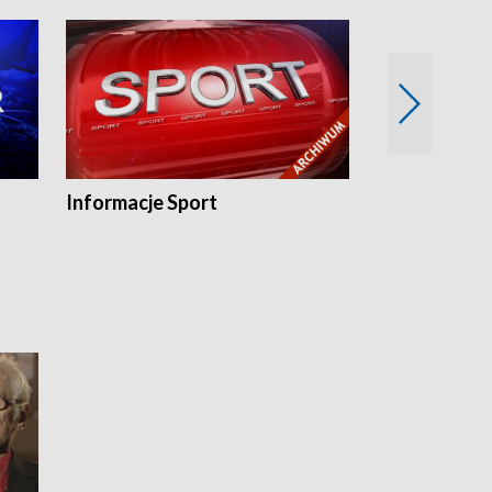
Informacje Sport
Flesz sport