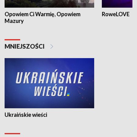
Opowiem Ci Warmię, Opowiem
RoweLOVE
Mazury
MNIEJSZOŚCI
Ukraińskie wieści