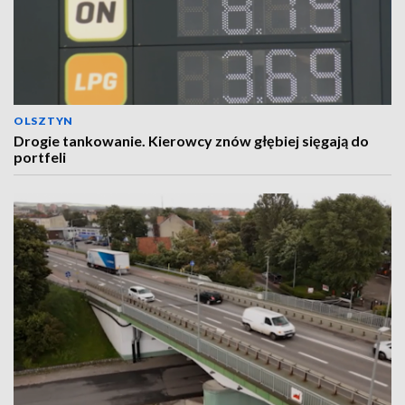
OLSZTYN
Drogie tankowanie. Kierowcy znów głębiej sięgają do
portfeli