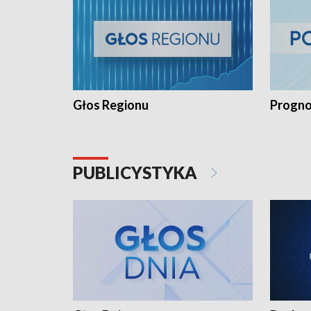
Głos Regionu
Progno
PUBLICYSTYKA