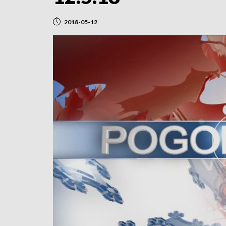
2018-05-12