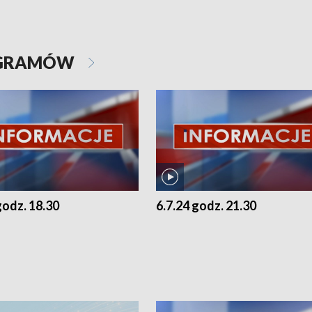
OGRAMÓW
godz. 18.30
6.7.24 godz. 21.30