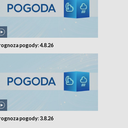
rognoza pogody: 4.8.26
rognoza pogody: 3.8.26