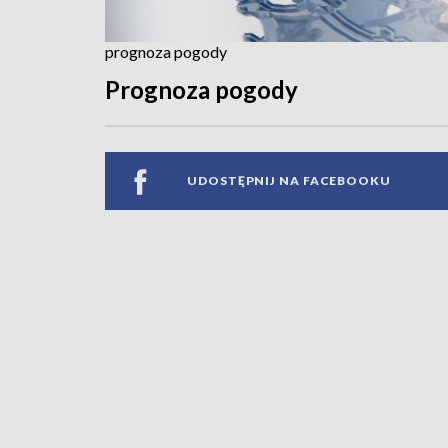
prognoza pogody
Prognoza pogody
UDOSTĘPNIJ NA FACEBOOKU