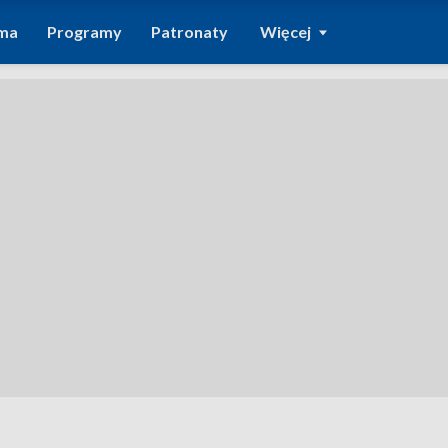
ma
Programy
Patronaty
Więcej