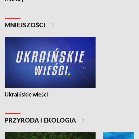
MNIEJSZOŚCI
Ukraińskie wieści
PRZYRODA I EKOLOGIA