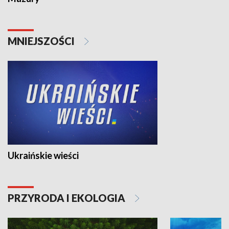
MNIEJSZOŚCI
Ukraińskie wieści
PRZYRODA I EKOLOGIA