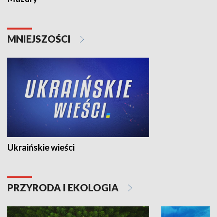
MNIEJSZOŚCI
Ukraińskie wieści
PRZYRODA I EKOLOGIA