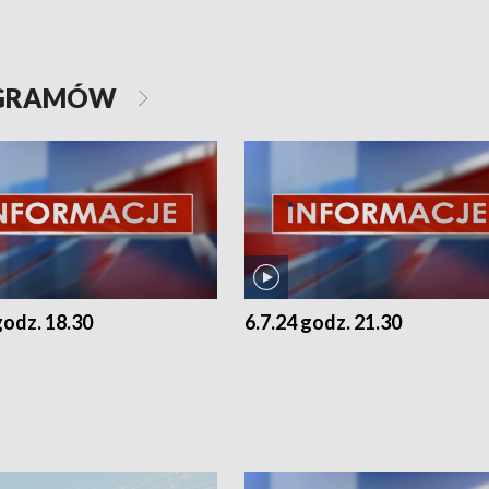
OGRAMÓW
godz. 18.30
6.7.24 godz. 21.30