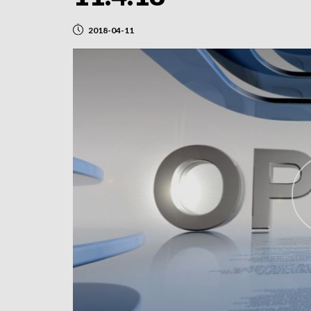
2018-04-11