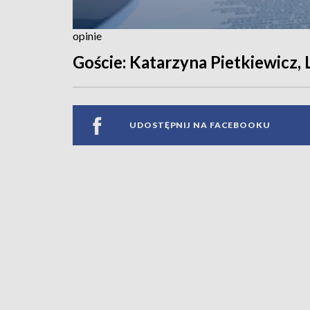
opinie
Goście: Katarzyna Pietkiewicz,
UDOSTĘPNIJ NA FACEBOOKU