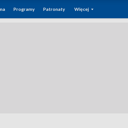
ma
Programy
Patronaty
Więcej