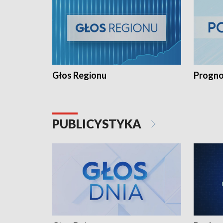
Głos Regionu
Progno
PUBLICYSTYKA