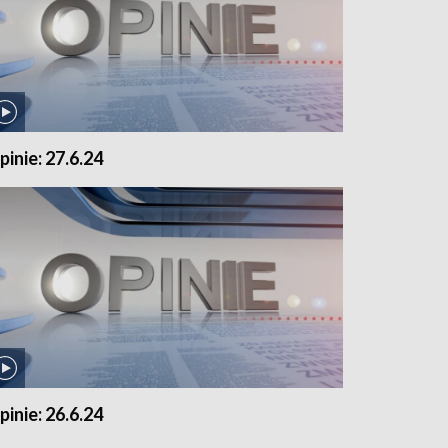
pinie: 27.6.24
pinie: 26.6.24