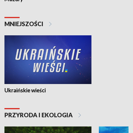
MNIEJSZOŚCI
Ukraińskie wieści
PRZYRODA I EKOLOGIA