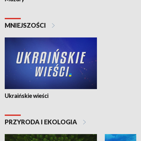
MNIEJSZOŚCI
Ukraińskie wieści
PRZYRODA I EKOLOGIA