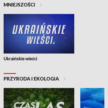
MNIEJSZOŚCI
Ukraińskie wieści
PRZYRODA I EKOLOGIA