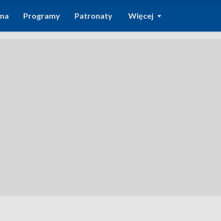
ma
Programy
Patronaty
Więcej