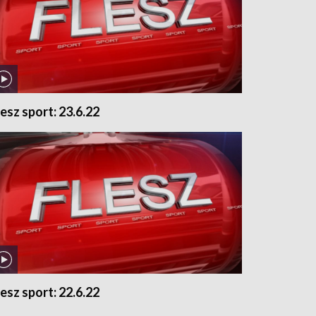
lesz sport: 23.6.22
lesz sport: 22.6.22