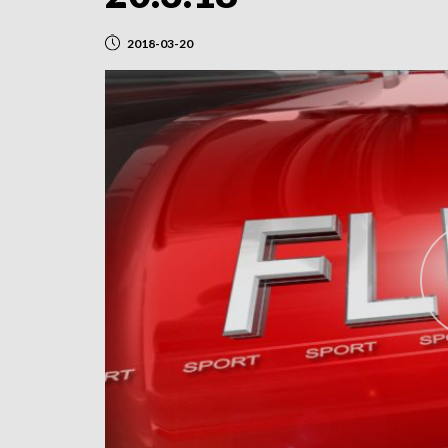
2018-03-20