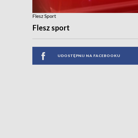
Flesz Sport
Flesz sport
UDOSTĘPNIJ NA FACEBOOKU