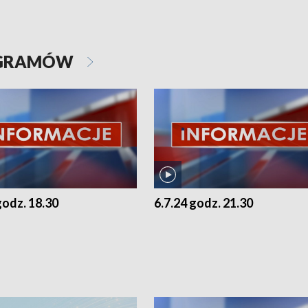
OGRAMÓW
godz. 18.30
6.7.24 godz. 21.30