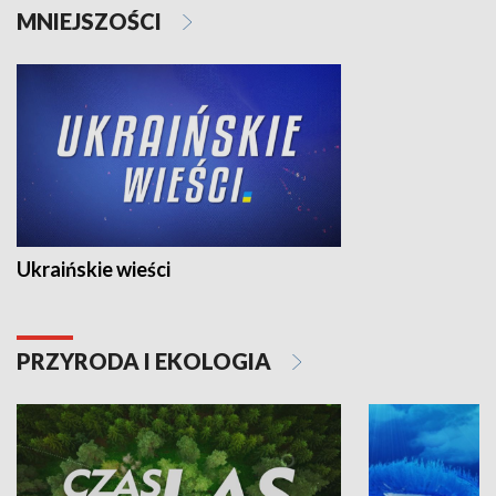
MNIEJSZOŚCI
Ukraińskie wieści
PRZYRODA I EKOLOGIA