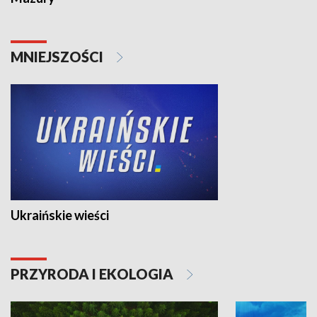
MNIEJSZOŚCI
Ukraińskie wieści
PRZYRODA I EKOLOGIA