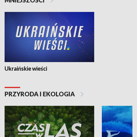
Ukraińskie wieści
PRZYRODA I EKOLOGIA