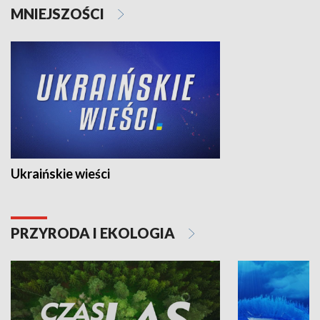
MNIEJSZOŚCI
Ukraińskie wieści
PRZYRODA I EKOLOGIA