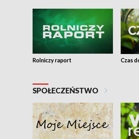
Rolniczy raport
Czas do
SPOŁECZEŃSTWO