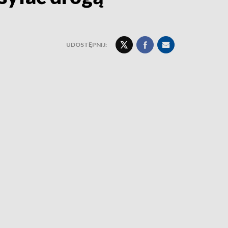
UDOSTĘPNIJ: