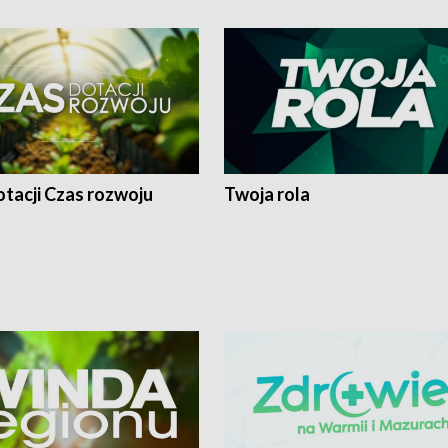
tacji Czas rozwoju
Twoja rola