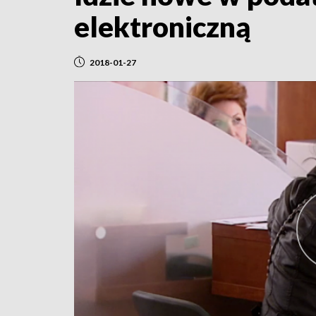
elektroniczną
2018-01-27