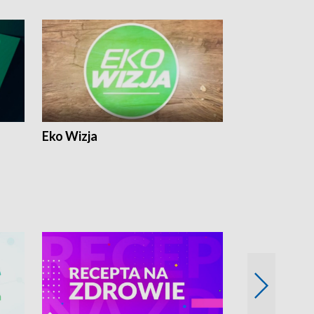
Eko Wizja