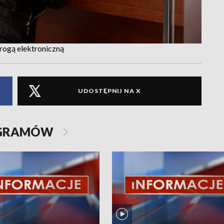
rogą elektroniczną
UDOSTĘPNIJ NA X
OGRAMÓW