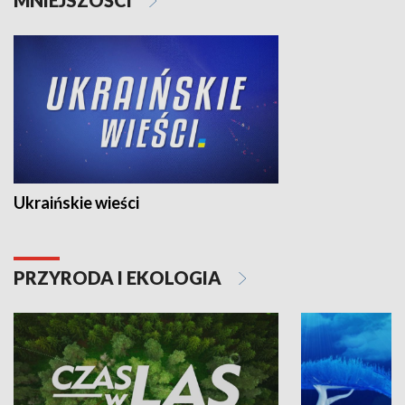
Ukraińskie wieści
PRZYRODA I EKOLOGIA