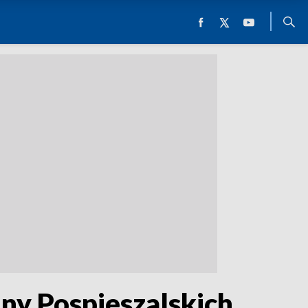
ny Pospieszalskich