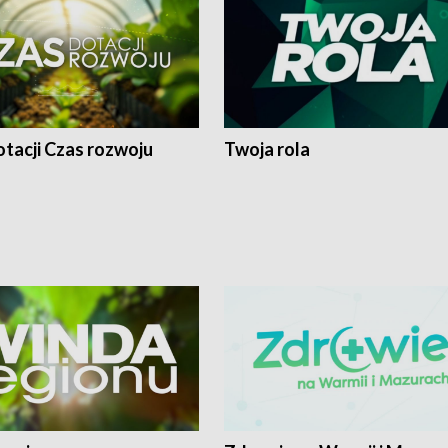
tacji Czas rozwoju
Twoja rola