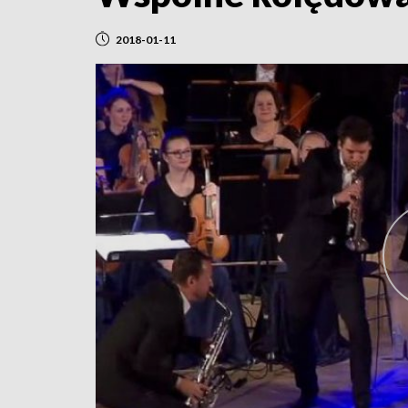
2018-01-11