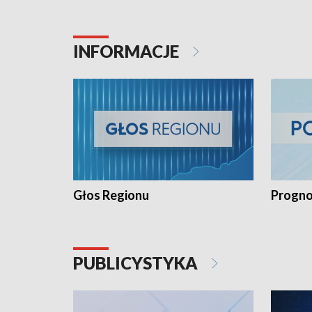
INFORMACJE
Głos Regionu
Progno
PUBLICYSTYKA