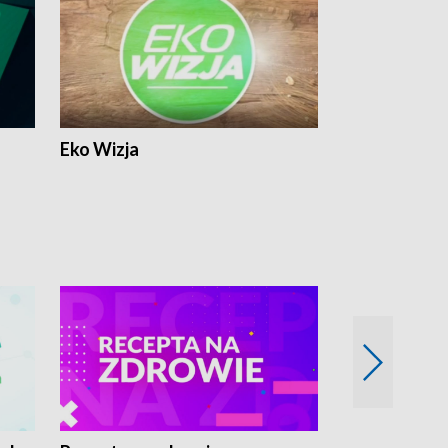
Eko Wizja