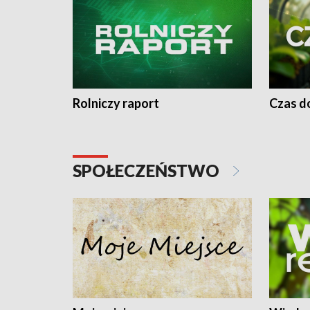
Rolniczy raport
Czas do
SPOŁECZEŃSTWO