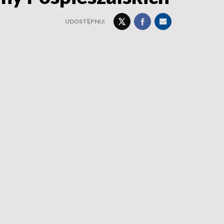
UDOSTĘPNIJ: