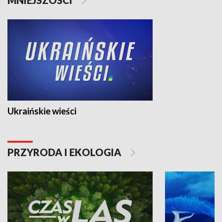
Ukraińskie wieści
PRZYRODA I EKOLOGIA