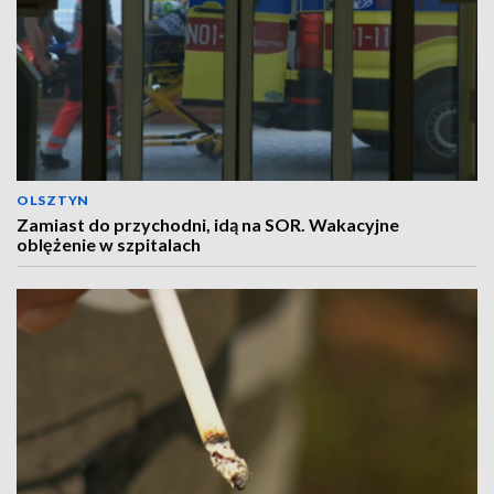
OLSZTYN
Zamiast do przychodni, idą na SOR. Wakacyjne
oblężenie w szpitalach