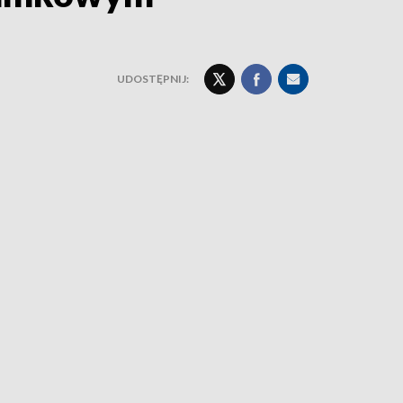
UDOSTĘPNIJ: