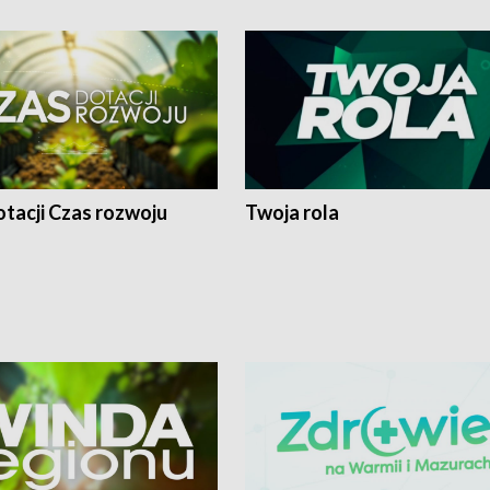
tacji Czas rozwoju
Twoja rola