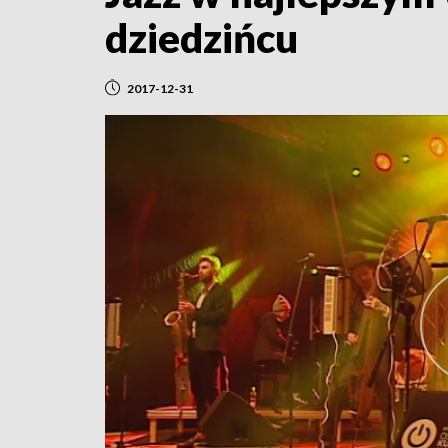
dziedzińcu
2017-12-31