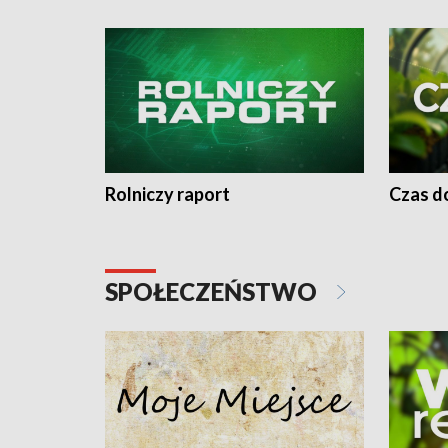
Rolniczy raport
Czas do
SPOŁECZEŃSTWO