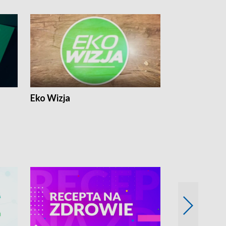
Eko Wizja