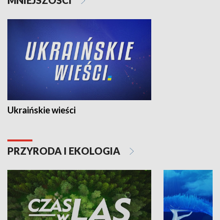
Ukraińskie wieści
PRZYRODA I EKOLOGIA