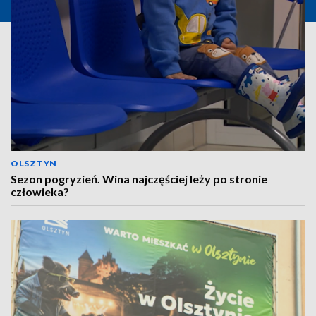
OLSZTYN
Sezon pogryzień. Wina najczęściej leży po stronie
człowieka?